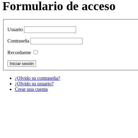
Formulario de acceso
Usuario
Contraseña
Recordarme
¿Olvido su contraseña?
¿Olvido su usuario?
Crear una cuenta