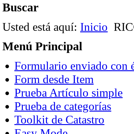
Buscar
Usted está aquí:
Inicio
RI
Menú Principal
Formulario enviado con 
Form desde Item
Prueba Artículo simple
Prueba de categorías
Toolkit de Catastro
Easy Mode