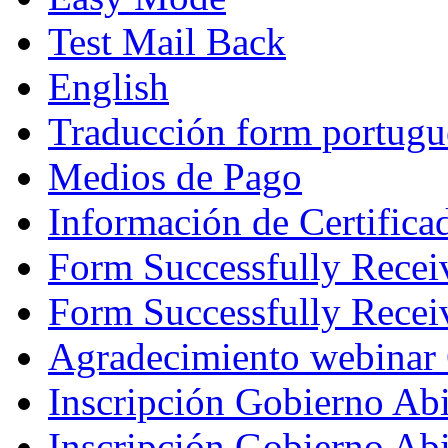
Test Mail Back
English
Traducción form portugu
Medios de Pago
Información de Certifica
Form Successfully Recei
Form Successfully Recei
Agradecimiento webinar
Inscripción Gobierno Abi
Inscripción Gobierno Ab